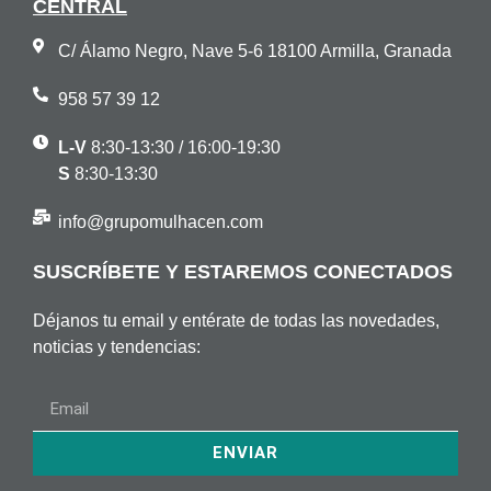
CENTRAL
C/ Álamo Negro, Nave 5-6 18100 Armilla, Granada
958 57 39 12
L-V
8:30-13:30 / 16:00-19:30
S
8:30-13:30
info@grupomulhacen.com
SUSCRÍBETE Y ESTAREMOS CONECTADOS
Déjanos tu email y entérate de todas las novedades,
noticias y tendencias:
ENVIAR
Alternative: