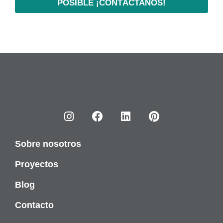
POSIBLE ¡CONTÁCTANOS!
Sobre nosotros
Proyectos
Blog
Contacto