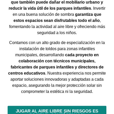
que también puede dañar el mobiliario urbano y
reducir la vida útil de los parques infantiles
. Invertir
en una buena solución de sombra
garantiza que
estos espacios sean disfrutables todo el año
,
fomentando la actividad al aire libre y ofreciendo más
seguridad a los niños.
Contamos con un alto grado de especialización en la
instalación de toldos para zonas infantiles
municipales, desarrollando
cada proyecto en
colaboración con técnicos municipales,
fabricantes de parques infantiles y directores de
centros educativos
. Nuestra experiencia nos permite
aportar soluciones innovadoras y adaptadas a cada
espacio, asegurando la mejor protección solar sin
comprometer la estética ni la seguridad.
JUGAR AL AIRE LIBRE SIN RIESGOS ES