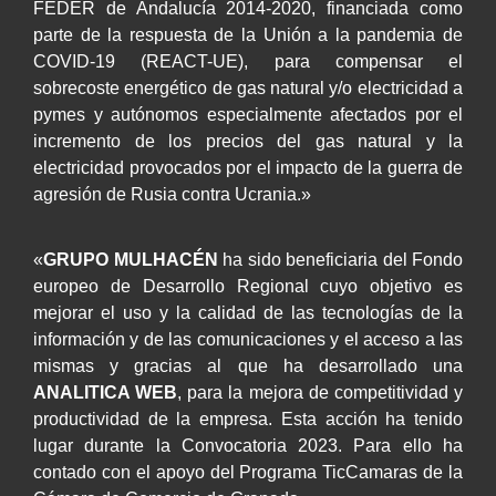
FEDER de Andalucía 2014-2020, financiada como
parte de la respuesta de la Unión a la pandemia de
COVID-19 (REACT-UE), para compensar el
sobrecoste energético de gas natural y/o electricidad a
pymes y autónomos especialmente afectados por el
incremento de los precios del gas natural y la
electricidad provocados por el impacto de la guerra de
agresión de Rusia contra Ucrania.»
«
GRUPO MULHACÉN
ha sido beneficiaria del Fondo
europeo de Desarrollo Regional cuyo objetivo es
mejorar el uso y la calidad de las tecnologías de la
información y de las comunicaciones y el acceso a las
mismas y gracias al que ha desarrollado una
ANALITICA WEB
, para la mejora de competitividad y
productividad de la empresa. Esta acción ha tenido
lugar durante la Convocatoria 2023. Para ello ha
contado con el apoyo del Programa TicCamaras de la