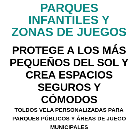
PARQUES
INFANTILES Y
ZONAS DE JUEGOS
PROTEGE A LOS MÁS
PEQUEÑOS DEL SOL Y
CREA ESPACIOS
SEGUROS Y
CÓMODOS
TOLDOS VELA PERSONALIZADAS PARA
PARQUES PÚBLICOS Y ÁREAS DE JUEGO
MUNICIPALES