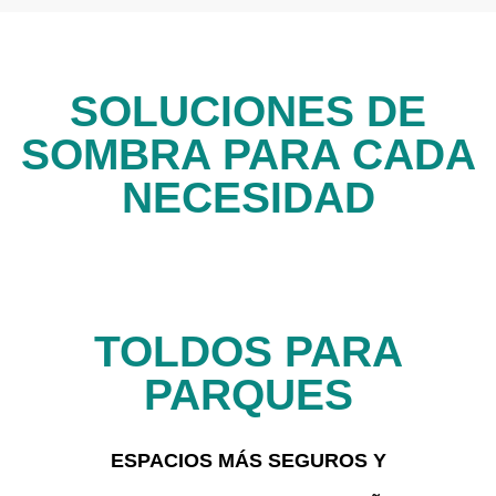
SOLUCIONES DE
SOMBRA PARA CADA
NECESIDAD
TOLDOS PARA
PARQUES
ESPACIOS MÁS SEGUROS Y