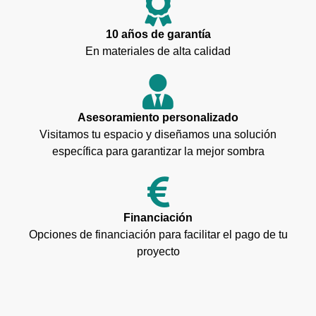
10 años de garantía
En materiales de alta calidad
Asesoramiento personalizado
Visitamos tu espacio y diseñamos una solución
específica para garantizar la mejor sombra
Financiación
Opciones de financiación para facilitar el pago de tu
proyecto