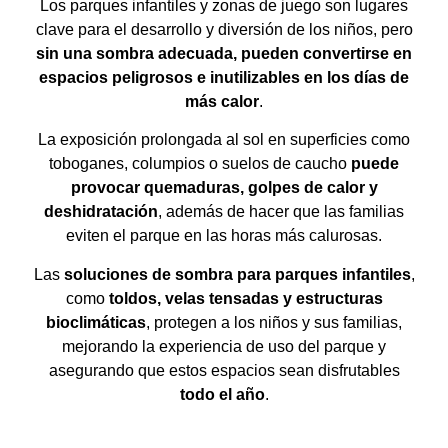
Los parques infantiles y zonas de juego son lugares
clave para el desarrollo y diversión de los niños, pero
sin una sombra adecuada, pueden convertirse en
espacios peligrosos e inutilizables en los días de
más calor
.
La exposición prolongada al sol en superficies como
toboganes, columpios o suelos de caucho
puede
provocar quemaduras, golpes de calor y
deshidratación
, además de hacer que las familias
eviten el parque en las horas más calurosas.
Las
soluciones de sombra para parques infantiles
,
como
toldos, velas tensadas y estructuras
bioclimáticas
, protegen a los niños y sus familias,
mejorando la experiencia de uso del parque y
asegurando que estos espacios sean disfrutables
todo el año
.