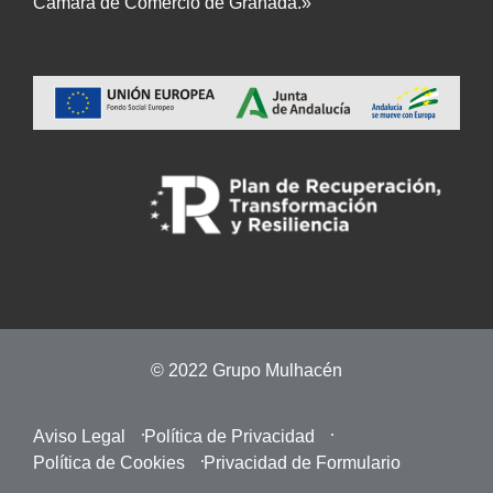
Cámara de Comercio de Granada.»
© 2022 Grupo Mulhacén
Aviso Legal
Política de Privacidad
Política de Cookies
Privacidad de Formulario