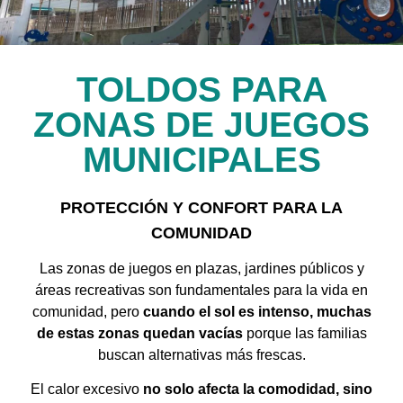
TOLDOS PARA
ZONAS DE JUEGOS
MUNICIPALES
PROTECCIÓN Y CONFORT PARA LA
COMUNIDAD
Las zonas de juegos en plazas, jardines públicos y
áreas recreativas son fundamentales para la vida en
comunidad, pero
cuando el sol es intenso, muchas
de estas zonas quedan vacías
porque las familias
buscan alternativas más frescas.
El calor excesivo
no solo afecta la comodidad, sino