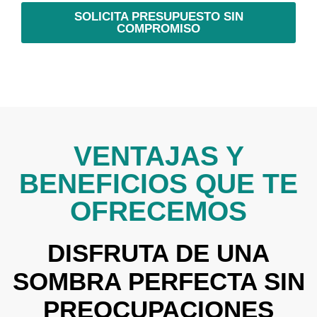
SOLICITA PRESUPUESTO SIN
COMPROMISO
VENTAJAS Y
BENEFICIOS QUE TE
OFRECEMOS
DISFRUTA DE UNA
SOMBRA PERFECTA SIN
PREOCUPACIONES