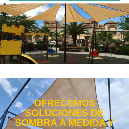
OFRECEMOS
SOLUCIONES DE
SOMBRA A MEDIDA Y