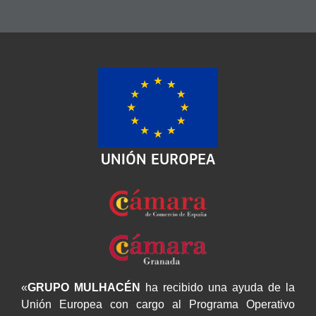
«
GRUPO MULHACÉN
ha recibido una ayuda de la
Unión Europea con cargo al Programa Operativo