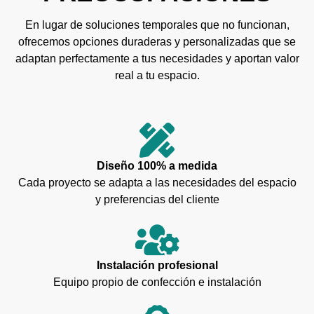
En lugar de soluciones temporales que no funcionan,
ofrecemos opciones duraderas y personalizadas que se
adaptan perfectamente a tus necesidades y aportan valor
real a tu espacio.
Diseño 100% a medida
Cada proyecto se adapta a las necesidades del espacio
y preferencias del cliente
Instalación profesional
Equipo propio de confección e instalación