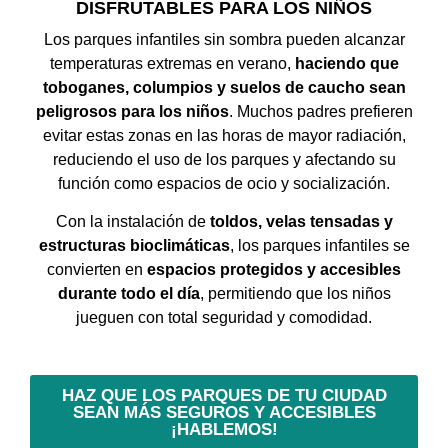
DISFRUTABLES PARA LOS NIÑOS
Los parques infantiles sin sombra pueden alcanzar
temperaturas extremas en verano,
haciendo que
toboganes, columpios y suelos de caucho sean
peligrosos para los niños
. Muchos padres prefieren
evitar estas zonas en las horas de mayor radiación,
reduciendo el uso de los parques y afectando su
función como espacios de ocio y socialización.
Con la instalación de
toldos, velas tensadas y
estructuras bioclimáticas
, los parques infantiles se
convierten en
espacios protegidos y accesibles
durante todo el día
, permitiendo que los niños
jueguen con total seguridad y comodidad.
HAZ QUE LOS PARQUES DE TU CIUDAD
SEAN MÁS SEGUROS Y ACCESIBLES
¡HABLEMOS!